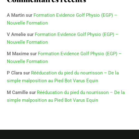
A Martin
sur
Formation Evidence Golf Physio (EGP) –
Nouvelle Formation
V Amelie
sur
Formation Evidence Golf Physio (EGP) –
Nouvelle Formation
M Maxime
sur
Formation Evidence Golf Physio (EGP) –
Nouvelle Formation
P Clara
sur
Rééducation du pied du nourrisson – De la
simple malposition au Pied Bot Varus Equin
M Camille
sur
Rééducation du pied du nourrisson – De la
simple malposition au Pied Bot Varus Equin