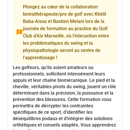
Plongez au cœur de la collaboration
kinésithérapeute/pro de golf avec Khélil
Baba-Aissa et Bastien Melani lors de la
journée de formation au practice du Golf
announcement
Club d'Aix Marseille, où l'interaction entre
les problématiques du swing et la
physiopathologie seront au centre de
l'apprentissage !
Les golfeurs, qu’ils soient amateurs ou
professionnels, sollicitent intensément leurs
appuis et leur chaîne biomécanique. Le pied et la
cheville, véritables pivots du swing, jouent un rôle
déterminant dans la précision, la puissance et la
prévention des blessures. Cette formation vous
permettra de décrypter les contraintes
spécifiques de ce sport, d’identifier les
déséquilibres podaux et d’intégrer des solutions
orthétiques et conseils adaptés. Vous apprendrez