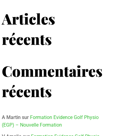
Articles
récents
Commentaires
récents
A Martin
sur
Formation Evidence Golf Physio
(EGP) – Nouvelle Formation