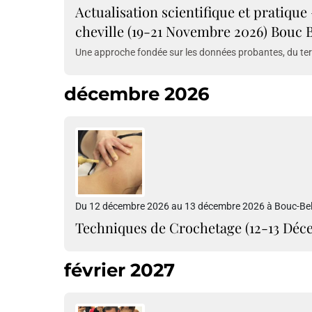
Actualisation scientifique et pratique
cheville (19-21 Novembre 2026) Bouc B
Une approche fondée sur les données probantes, du terr
décembre 2026
Du 12 décembre 2026 au 13 décembre 2026 à Bouc-Bel-
Techniques de Crochetage (12-13 Déc
février 2027