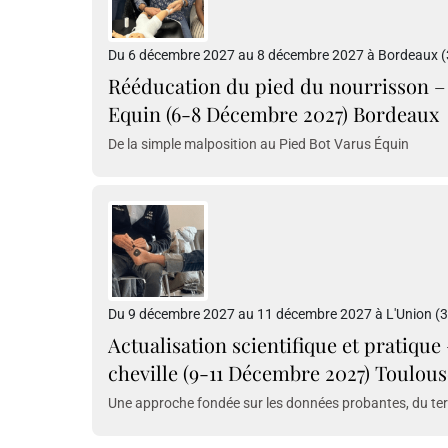
Du 6 décembre 2027 au 8 décembre 2027 à Bordeaux (3
Rééducation du pied du nourrisson – 
Equin (6-8 Décembre 2027) Bordeaux
De la simple malposition au Pied Bot Varus Équin
Du 9 décembre 2027 au 11 décembre 2027 à L'Union (3
Actualisation scientifique et pratique
cheville (9-11 Décembre 2027) Toulous
Une approche fondée sur les données probantes, du terr