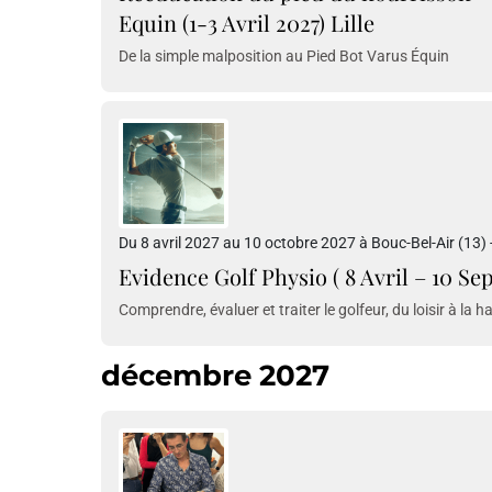
Equin (1-3 Avril 2027) Lille
De la simple malposition au Pied Bot Varus Équin
Du 8 avril 2027 au 10 octobre 2027 à Bouc-Bel-Air (13) 
Evidence Golf Physio ( 8 Avril – 10 Se
Comprendre, évaluer et traiter le golfeur, du loisir à la
décembre 2027