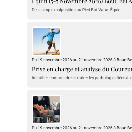
Equin (5-7 Novembre 2026) Bouc Bel A
De la simple malposition au Pied Bot Varus Équin
Du 19 novembre 2026 au 21 novembre 2026 à Bouc-Bel-
Prise en charge et analyse du Coureu
Identifier, comprendre et traiter les pathologies liées à 
Du 19 novembre 2026 au 21 novembre 2026 à Bouc-Bel-