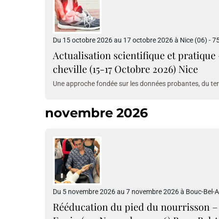
Du 15 octobre 2026 au 17 octobre 2026 à Nice (06) - 7
Actualisation scientifique et pratique
cheville (15-17 Octobre 2026) Nice
Une approche fondée sur les données probantes, du terr
novembre 2026
Du 5 novembre 2026 au 7 novembre 2026 à Bouc-Bel-Air
Rééducation du pied du nourrisson – 