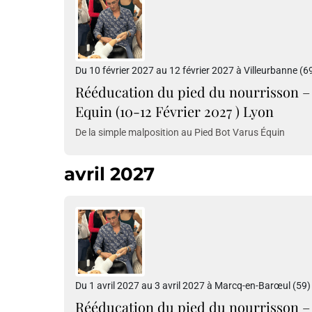
Du 10 février 2027 au 12 février 2027 à Villeurbanne (6
Rééducation du pied du nourrisson – 
Equin (10-12 Février 2027 ) Lyon
De la simple malposition au Pied Bot Varus Équin
avril 2027
Du 1 avril 2027 au 3 avril 2027 à Marcq-en-Barœul (59)
Rééducation du pied du nourrisson – 