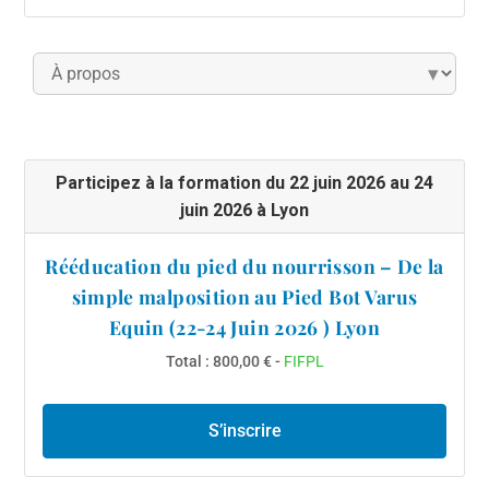
▾
Participez à la formation du 22 juin 2026 au 24
juin 2026 à Lyon
Rééducation du pied du nourrisson – De la
simple malposition au Pied Bot Varus
Equin (22-24 Juin 2026 ) Lyon
Total : 800,00 € -
FIFPL
S’inscrire