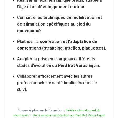
Réaliser un examen clinique précis, adapté à
l’âge et au
développement moteur.
Connaître les
techniques de mobilisation et
de stimulation spécifiques au pied du
nouveau-né.
Maîtriser la
confection et l’adaptation de
contentions (strapping, attelles, plaquettes).
Adapter la prise en charge aux différents
stades d’évolution du
Pied Bot Varus Equin.
Collaborer efficacement avec les autres
professionnels de santé impliqués dans le
suivi.
En savoir plus sur la formation :
Rééducation du pied du
nourrisson – De la simple malposition au Pied Bot Varus Equin