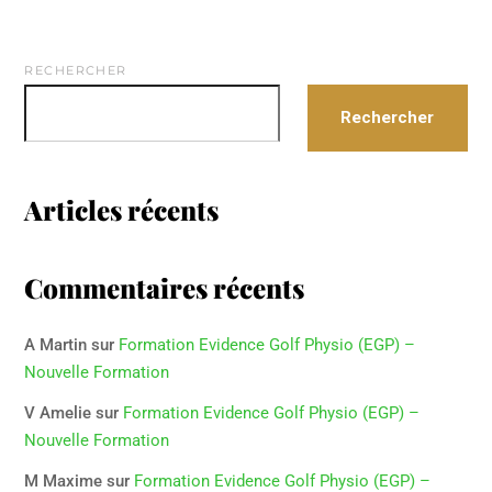
RECHERCHER
Rechercher
Articles récents
Commentaires récents
A Martin
sur
Formation Evidence Golf Physio (EGP) –
Nouvelle Formation
V Amelie
sur
Formation Evidence Golf Physio (EGP) –
Nouvelle Formation
M Maxime
sur
Formation Evidence Golf Physio (EGP) –