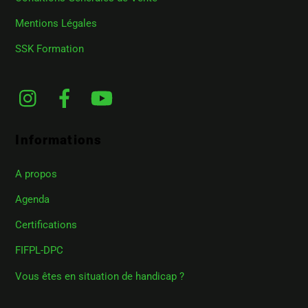
Mentions Légales
SSK Formation
Instagram
Facebook
YouTube
Informations
A propos
Agenda
Certifications
FIFPL-DPC
Vous êtes en situation de handicap ?